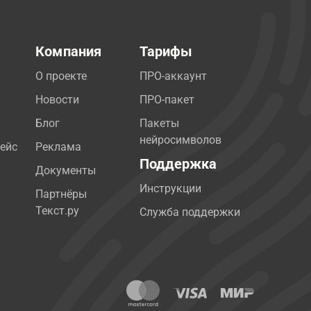
Компания
Тарифы
О проекте
ПРО-аккаунт
Новости
ПРО-пакет
Блог
Пакеты
нейросимволов
ейс
Реклама
Поддержка
Документы
Инструкции
Партнёры
Текст.ру
Служба поддержки