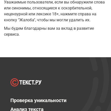
Уважаемые пользователи, если вы обнаружили слова
или синонимы, относящиеся к оскорбительной,
нецензурной или лексике 18+, нажмите справа на
кнопку "Жалоба", чтобы мы могли удалить их.
Мы будем благодарны вам за вклад в развитие
сервиса.
Проверка уникальности
Анализ текста