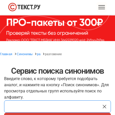
Главная
Синонимы
ра
разговение
Сервис поиска синонимов
Введите слово, к которому требуется подобрать
аналог, и нажмите на кнопку «Поиск синонимов». Для
просмотра отдельных групп используйте поиск по
алфавиту.