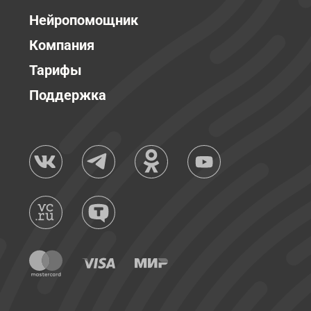
Нейропомощник
Компания
Тарифы
Поддержка