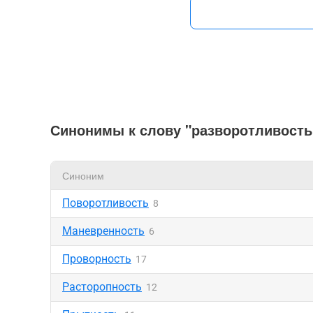
Синонимы к слову "разворотливость
Синоним
Поворотливость
8
Маневренность
6
Проворность
17
Расторопность
12