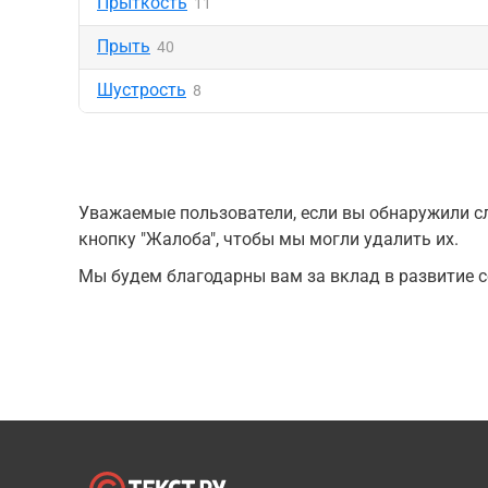
Прыткость
11
Прыть
40
Шустрость
8
Уважаемые пользователи, если вы обнаружили сл
кнопку "Жалоба", чтобы мы могли удалить их.
Мы будем благодарны вам за вклад в развитие с