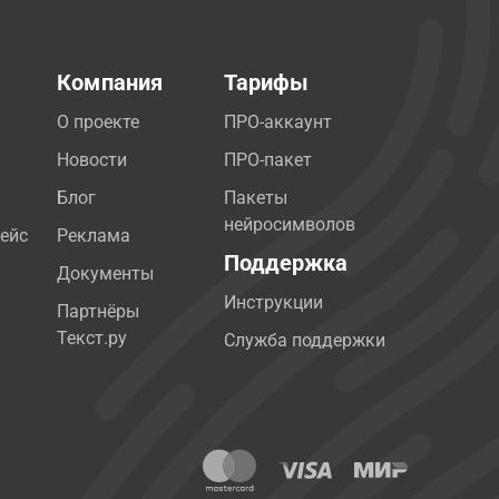
Компания
Тарифы
О проекте
ПРО-аккаунт
Новости
ПРО-пакет
Блог
Пакеты
нейросимволов
ейс
Реклама
Поддержка
Документы
Инструкции
Партнёры
Текст.ру
Служба поддержки