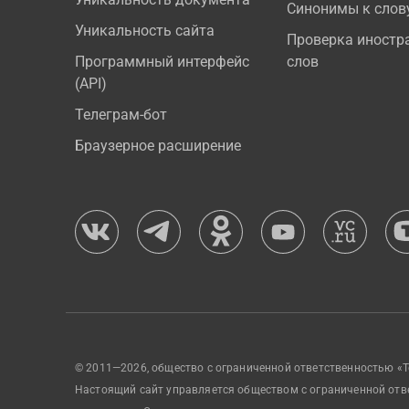
Синонимы к слов
Уникальность сайта
Проверка иностр
Программный интерфейс
слов
(API)
Телеграм-бот
Браузерное расширение
© 2011—2026, общество с ограниченной ответственностью «Т
Настоящий сайт управляется обществом с ограниченной отв