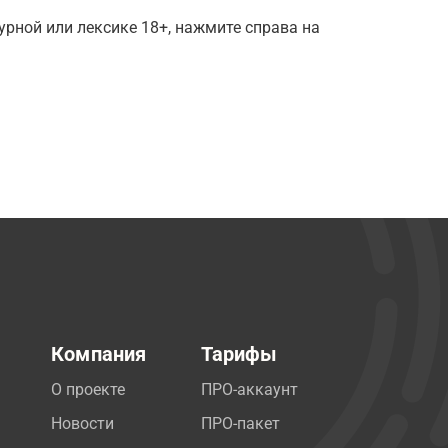
рной или лексике 18+, нажмите справа на
Компания
Тарифы
О проекте
ПРО-аккаунт
Новости
ПРО-пакет