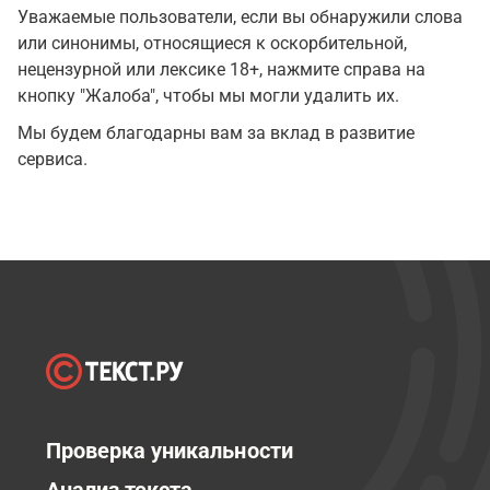
Уважаемые пользователи, если вы обнаружили слова
или синонимы, относящиеся к оскорбительной,
нецензурной или лексике 18+, нажмите справа на
кнопку "Жалоба", чтобы мы могли удалить их.
Мы будем благодарны вам за вклад в развитие
сервиса.
Проверка уникальности