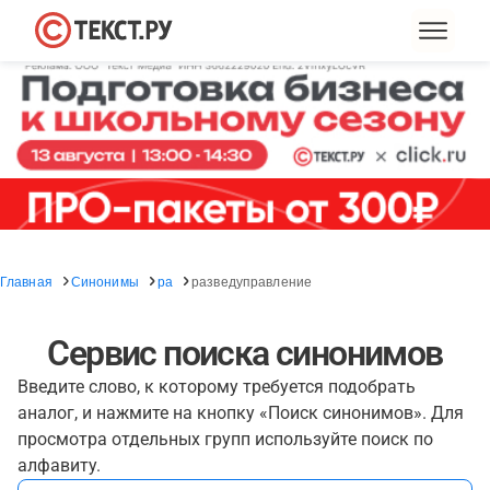
Главная
Синонимы
ра
разведуправление
Сервис поиска синонимов
Введите слово, к которому требуется подобрать
аналог, и нажмите на кнопку «Поиск синонимов». Для
просмотра отдельных групп используйте поиск по
алфавиту.