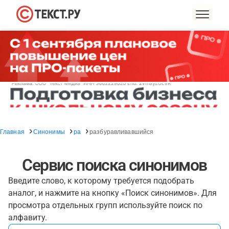
Главная
Синонимы
ра
разбуравливавшийся
Сервис поиска синонимов
Введите слово, к которому требуется подобрать
аналог, и нажмите на кнопку «Поиск синонимов». Для
просмотра отдельных групп используйте поиск по
алфавиту.