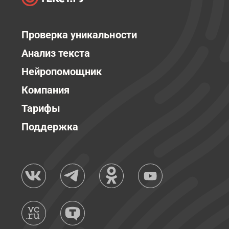
Проверка уникальности
Анализ текста
Нейропомощник
Компания
Тарифы
Поддержка