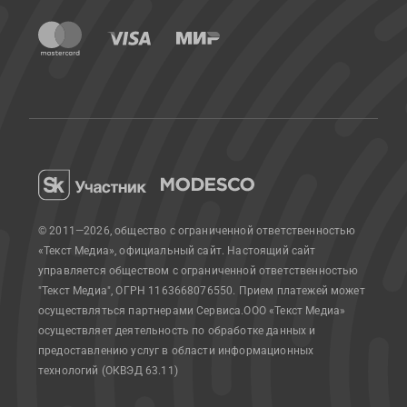
© 2011—2026, общество с ограниченной ответственностью
«Текст Медиа», официальный сайт.
Настоящий сайт
управляется обществом с ограниченной ответственностью
"Текст Медиа", ОГРН 1163668076550. Прием платежей может
осуществляться партнерами Сервиса.
ООО «Текст Медиа»
осуществляет деятельность по обработке данных и
предоставлению услуг в области информационных
технологий (ОКВЭД 63.11)