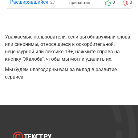
Расширявшийся
причастие
27
0
0
Уважаемые пользователи, если вы обнаружили слова
или синонимы, относящиеся к оскорбительной,
нецензурной или лексике 18+, нажмите справа на
кнопку "Жалоба", чтобы мы могли удалить их.
Мы будем благодарны вам за вклад в развитие
сервиса.