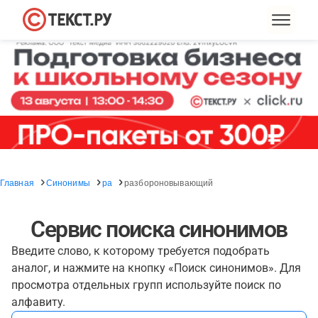
Главная
Синонимы
ра
разбороновывающий
Сервис поиска синонимов
Введите слово, к которому требуется подобрать
аналог, и нажмите на кнопку «Поиск синонимов». Для
просмотра отдельных групп используйте поиск по
алфавиту.