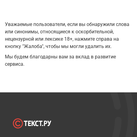
Уважаемые пользователи, если вы обнаружили слова
или синонимы, относящиеся к оскорбительной,
нецензурной или лексике 18+, нажмите справа на
кнопку "Жалоба", чтобы мы могли удалить их.
Мы будем благодарны вам за вклад в развитие
сервиса.