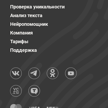
Проверка уникальности
Анализ текста
Нейропомощник
Компания
Тарифы
Поддержка