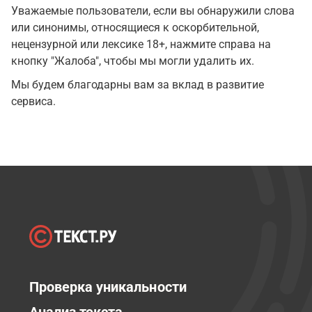
Уважаемые пользователи, если вы обнаружили слова
или синонимы, относящиеся к оскорбительной,
нецензурной или лексике 18+, нажмите справа на
кнопку "Жалоба", чтобы мы могли удалить их.
Мы будем благодарны вам за вклад в развитие
сервиса.
Проверка уникальности