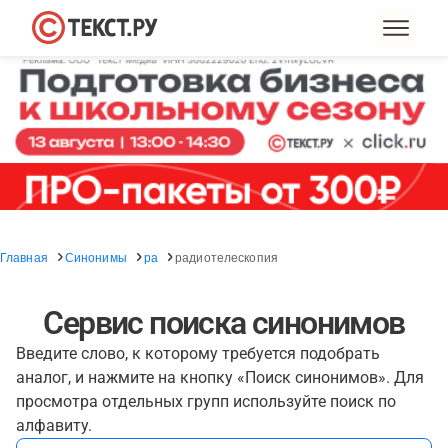
Главная
Синонимы
ра
радиотелескопия
Сервис поиска синонимов
Введите слово, к которому требуется подобрать
аналог, и нажмите на кнопку «Поиск синонимов». Для
просмотра отдельных групп используйте поиск по
алфавиту.