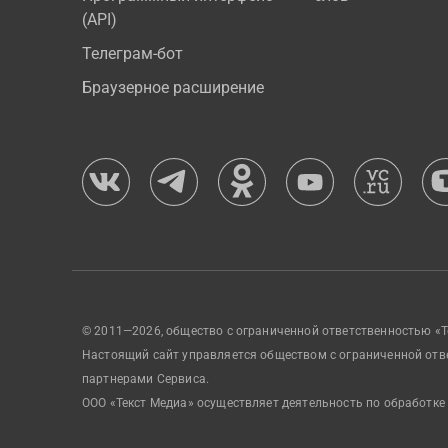
(API)
Телеграм-бот
Браузерное расширение
© 2011—2026, общество с ограниченной ответственностью «Т
Настоящий сайт управляется обществом с ограниченной отв
партнерами Сервиса.
ООО «Текст Медиа» осуществляет деятельность по обработке