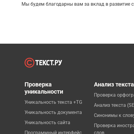
Мы будем благодарны вам за вклад в развитие с
Проверка
Анализ текст
уникальности
Проверка орфог
Уникальность текста +TG
Анализ текста (S
Уникальность документа
Синонимы к слов
Уникальность сайта
Проверка иностр
Программный интерфейс
слов