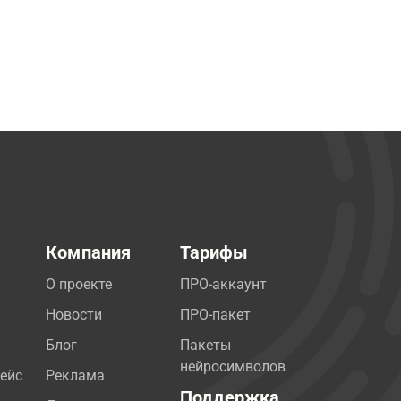
Компания
Тарифы
О проекте
ПРО-аккаунт
Новости
ПРО-пакет
Блог
Пакеты
нейросимволов
ейс
Реклама
Поддержка