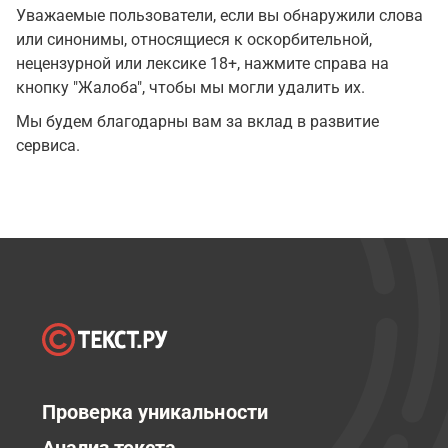
Уважаемые пользователи, если вы обнаружили слова
или синонимы, относящиеся к оскорбительной,
нецензурной или лексике 18+, нажмите справа на
кнопку "Жалоба", чтобы мы могли удалить их.
Мы будем благодарны вам за вклад в развитие
сервиса.
Проверка уникальности