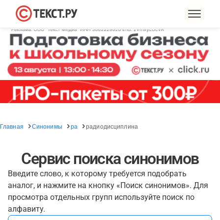
Главная
Синонимы
ра
радиодисциплина
Сервис поиска синонимов
Введите слово, к которому требуется подобрать
аналог, и нажмите на кнопку «Поиск синонимов». Для
просмотра отдельных групп используйте поиск по
алфавиту.