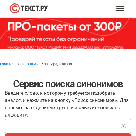
Главная
Синонимы
ра
радиоввод
Сервис поиска синонимов
Введите слово, к которому требуется подобрать
аналог, и нажмите на кнопку «Поиск синонимов». Для
просмотра отдельных групп используйте поиск по
алфавиту.