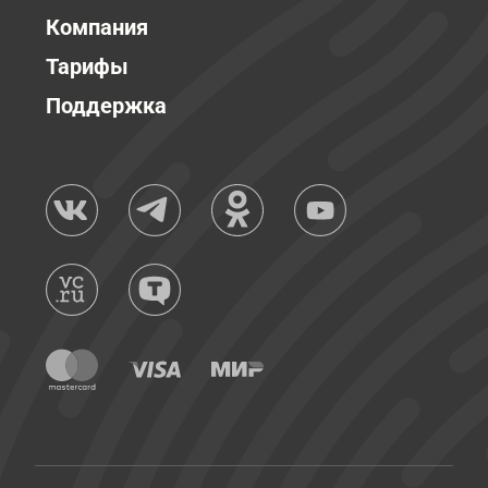
Компания
Тарифы
Поддержка