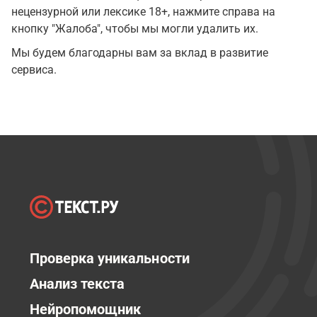
нецензурной или лексике 18+, нажмите справа на
кнопку "Жалоба", чтобы мы могли удалить их.
Мы будем благодарны вам за вклад в развитие
сервиса.
Проверка уникальности
Анализ текста
Нейропомощник