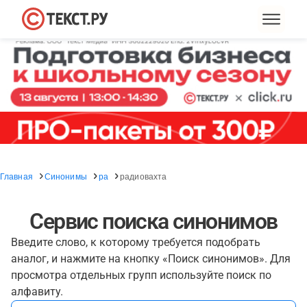
Главная
Синонимы
ра
радиовахта
Сервис поиска синонимов
Введите слово, к которому требуется подобрать
аналог, и нажмите на кнопку «Поиск синонимов». Для
просмотра отдельных групп используйте поиск по
алфавиту.