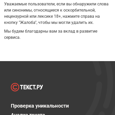
Уважаемые пользователи, если вы обнаружили слова
или синонимы, относящиеся к оскорбительной,
нецензурной или лексике 18+, нажмите справа на
кнопку "Жалоба", чтобы мы могли удалить их.
Мы будем благодарны вам за вклад в развитие
сервиса.
Проверка уникальности