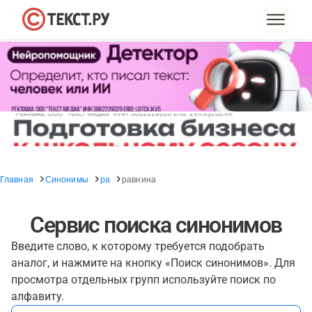
Главная
Синонимы
ра
равнина
Сервис поиска синонимов
Введите слово, к которому требуется подобрать
аналог, и нажмите на кнопку «Поиск синонимов». Для
просмотра отдельных групп используйте поиск по
алфавиту.