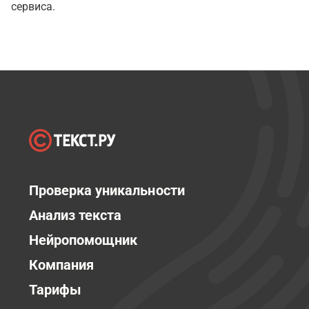
сервиса.
Проверка уникальности
Анализ текста
Нейропомощник
Компания
Тарифы