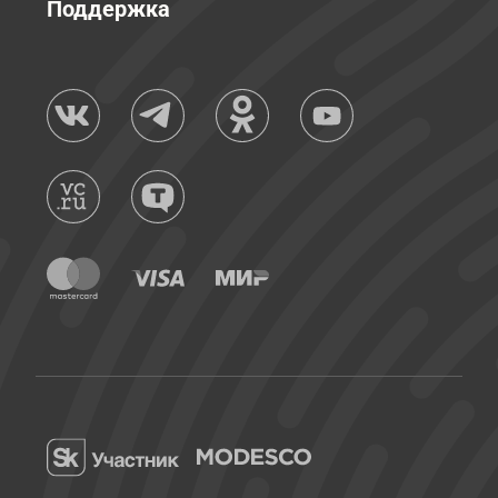
Поддержка