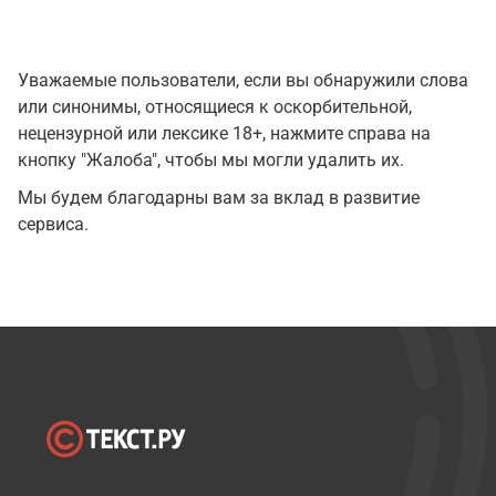
Уважаемые пользователи, если вы обнаружили слова
или синонимы, относящиеся к оскорбительной,
нецензурной или лексике 18+, нажмите справа на
кнопку "Жалоба", чтобы мы могли удалить их.
Мы будем благодарны вам за вклад в развитие
сервиса.