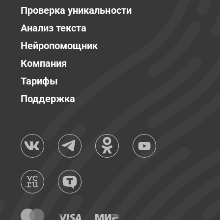
Проверка уникальности
Анализ текста
Нейропомощник
Компания
Тарифы
Поддержка