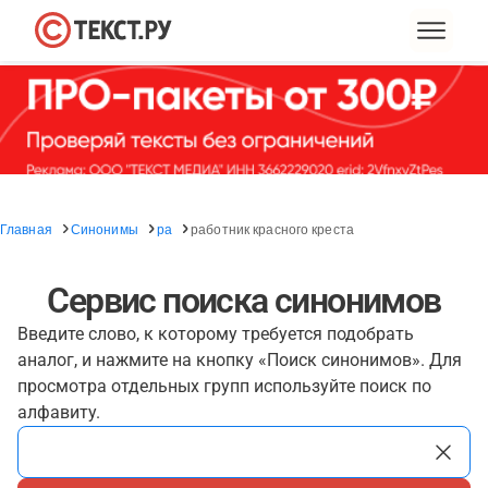
Главная
Синонимы
ра
работник красного креста
Сервис поиска синонимов
Введите слово, к которому требуется подобрать
аналог, и нажмите на кнопку «Поиск синонимов». Для
просмотра отдельных групп используйте поиск по
алфавиту.