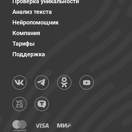
Проверка уникальности
Анализ текста
Нейропомощник
Компания
Тарифы
Поддержка