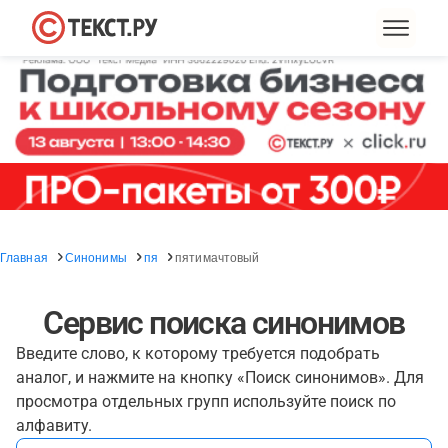
Главная
Синонимы
пя
пятимачтовый
Сервис поиска синонимов
Введите слово, к которому требуется подобрать
аналог, и нажмите на кнопку «Поиск синонимов». Для
просмотра отдельных групп используйте поиск по
алфавиту.