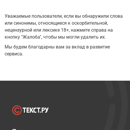
Уважаемые пользователи, если вы обнаружили слова
или синонимы, относящиеся к оскорбительной,
нецензурной или лексике 18+, нажмите справа на
кнопку "Жалоба", чтобы мы могли удалить их.
Мы будем благодарны вам за вклад в развитие
сервиса.