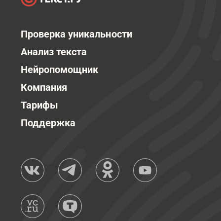
Проверка уникальности
Анализ текста
Нейропомощник
Компания
Тарифы
Поддержка