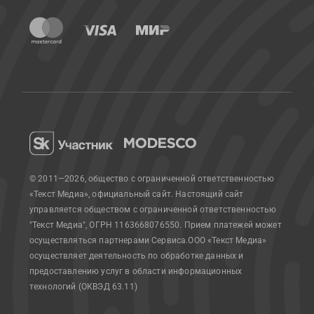
© 2011—2026, общество с ограниченной ответственностью
«Текст Медиа», официальный сайт.
Настоящий сайт
управляется обществом с ограниченной ответственностью
"Текст Медиа", ОГРН 1163668076550. Прием платежей может
осуществляться партнерами Сервиса.
ООО «Текст Медиа»
осуществляет деятельность по обработке данных и
предоставлению услуг в области информационных
технологий (ОКВЭД 63.11)