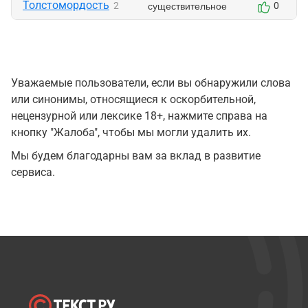
Толстомордость
существительное
2
0
Уважаемые пользователи, если вы обнаружили слова
или синонимы, относящиеся к оскорбительной,
нецензурной или лексике 18+, нажмите справа на
кнопку "Жалоба", чтобы мы могли удалить их.
Мы будем благодарны вам за вклад в развитие
сервиса.