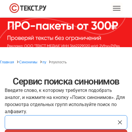
Главная
Синонимы
пу
пухлость
Сервис поиска синонимов
Введите слово, к которому требуется подобрать
аналог, и нажмите на кнопку «Поиск синонимов». Для
просмотра отдельных групп используйте поиск по
алфавиту.