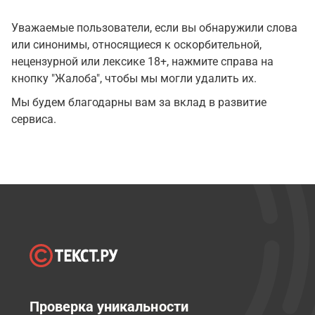
Уважаемые пользователи, если вы обнаружили слова
или синонимы, относящиеся к оскорбительной,
нецензурной или лексике 18+, нажмите справа на
кнопку "Жалоба", чтобы мы могли удалить их.
Мы будем благодарны вам за вклад в развитие
сервиса.
Проверка уникальности