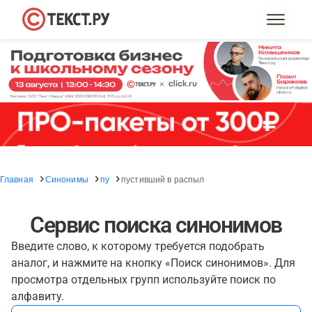
Главная
Синонимы
пу
пустивший в распыл
Сервис поиска синонимов
Введите слово, к которому требуется подобрать
аналог, и нажмите на кнопку «Поиск синонимов». Для
просмотра отдельных групп используйте поиск по
алфавиту.