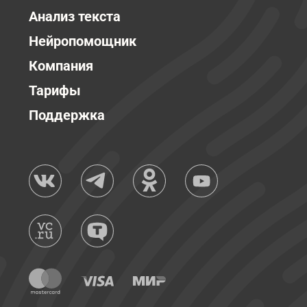
Анализ текста
Нейропомощник
Компания
Тарифы
Поддержка