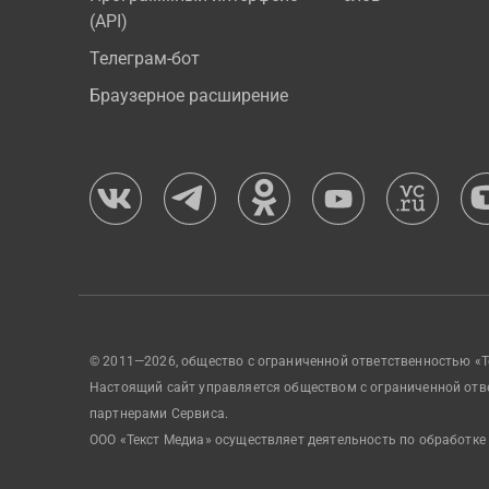
(API)
Телеграм-бот
Браузерное расширение
© 2011—2026, общество с ограниченной ответственностью «Т
Настоящий сайт управляется обществом с ограниченной отв
партнерами Сервиса.
ООО «Текст Медиа» осуществляет деятельность по обработке