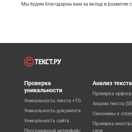
Мы будем благодарны вам за вклад в развитие с
Проверка
Анализ текст
уникальности
Проверка орфог
Уникальность текста +TG
Анализ текста (S
Уникальность документа
Синонимы к слов
Уникальность сайта
Проверка иностр
Программный интерфейс
слов