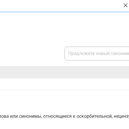
ова или синонимы, относящиеся к оскорбительной, нецензу