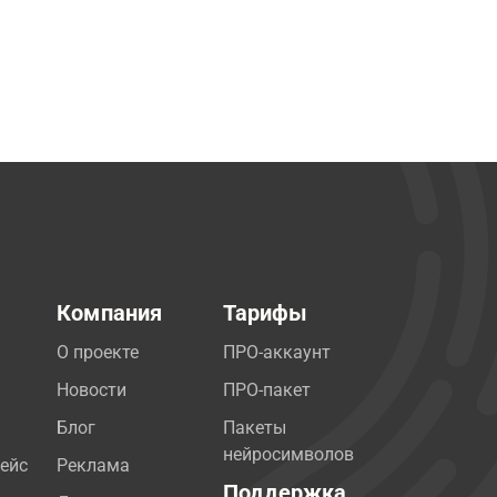
Компания
Тарифы
О проекте
ПРО-аккаунт
Новости
ПРО-пакет
Блог
Пакеты
нейросимволов
ейс
Реклама
Поддержка