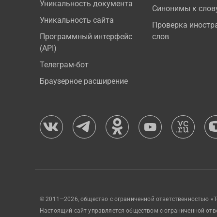
Уникальность документа
Синонимы к слов
Уникальность сайта
Проверка иностр
Программный интерфейс
слов
(API)
Телеграм-бот
Браузерное расширение
© 2011—2026, общество с ограниченной ответственностью «Т
Настоящий сайт управляется обществом с ограниченной отв