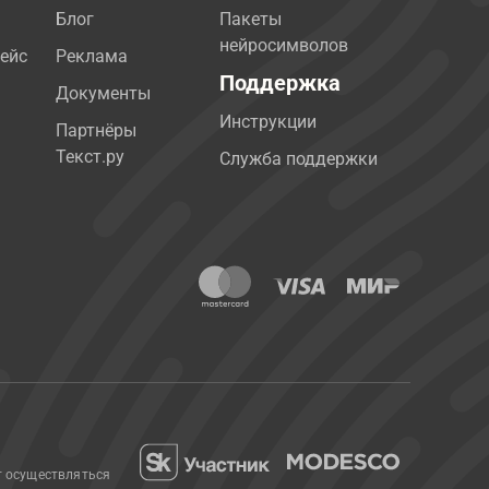
Блог
Пакеты
нейросимволов
ейс
Реклама
Поддержка
Документы
Инструкции
Партнёры
Текст.ру
Служба поддержки
т осуществляться