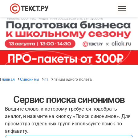
Главная
Синонимы
пт
птицы одного полета
Сервис поиска синонимов
Введите слово, к которому требуется подобрать
аналог, и нажмите на кнопку «Поиск синонимов». Для
просмотра отдельных групп используйте поиск по
алфавиту.