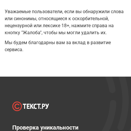
Уважаемые пользователи, если вы обнаружили слова
или синонимы, относящиеся к оскорбительной,
нецензурной или лексике 18+, нажмите справа на
кнопку "Жалоба", чтобы мы могли удалить их.
Мы будем благодарны вам за вклад в развитие
сервиса.
Проверка уникальности