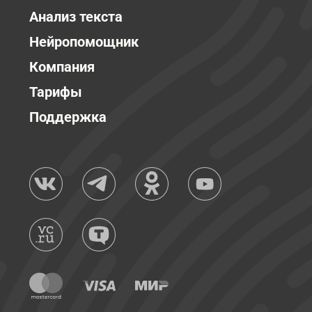
Анализ текста
Нейропомощник
Компания
Тарифы
Поддержка