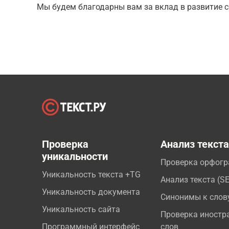
Мы будем благодарны вам за вклад в развитие с
Проверка
Анализ текст
уникальности
Проверка орфог
Уникальность текста +TG
Анализ текста (S
Уникальность документа
Синонимы к слов
Уникальность сайта
Проверка иностр
Программный интерфейс
слов