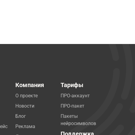
Компания
Тарифы
О проекте
ПРО-аккаунт
Новости
ПРО-пакет
Блог
Пакеты
нейросимволов
ейс
Реклама
Поддержка