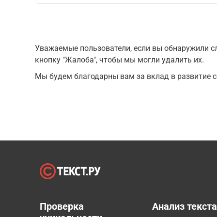
Уважаемые пользователи, если вы обнаружили сл
кнопку "Жалоба", чтобы мы могли удалить их.
Мы будем благодарны вам за вклад в развитие с
Проверка
Анализ текст