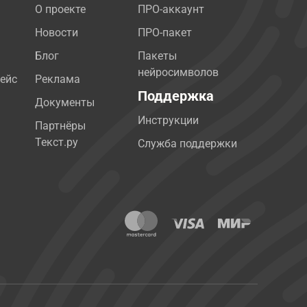
О проекте
ПРО-аккаунт
Новости
ПРО-пакет
Блог
Пакеты
нейросимволов
ейс
Реклама
Поддержка
Документы
Инструкции
Партнёры
Текст.ру
Служба поддержки