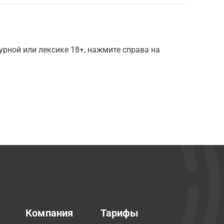
рной или лексике 18+, нажмите справа на
Компания
Тарифы