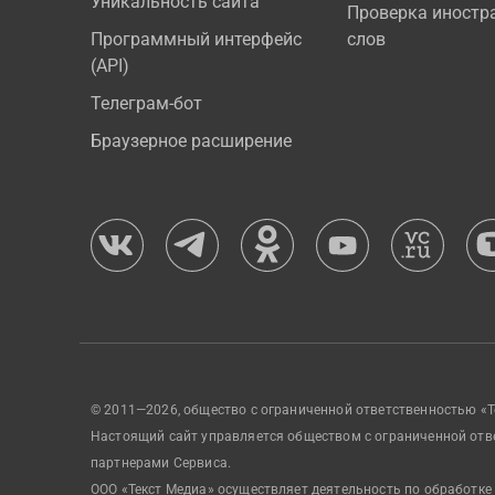
Уникальность сайта
Проверка иностр
Программный интерфейс
слов
(API)
Телеграм-бот
Браузерное расширение
© 2011—2026, общество с ограниченной ответственностью «Т
Настоящий сайт управляется обществом с ограниченной отв
партнерами Сервиса.
ООО «Текст Медиа» осуществляет деятельность по обработке