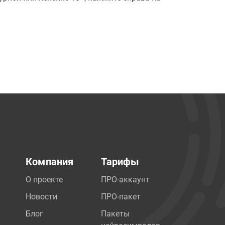
Компания
Тарифы
О проекте
ПРО-аккаунт
Новости
ПРО-пакет
Блог
Пакеты