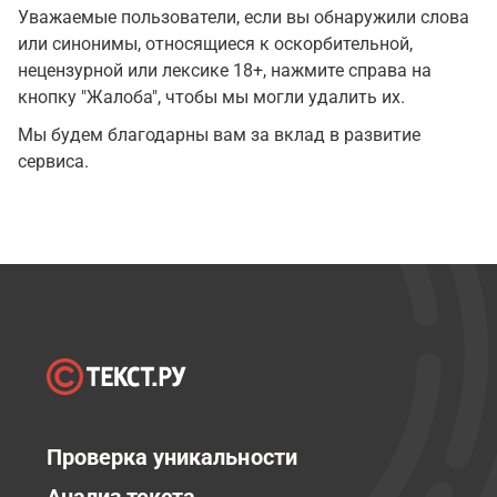
Уважаемые пользователи, если вы обнаружили слова
или синонимы, относящиеся к оскорбительной,
нецензурной или лексике 18+, нажмите справа на
кнопку "Жалоба", чтобы мы могли удалить их.
Мы будем благодарны вам за вклад в развитие
сервиса.
Проверка уникальности