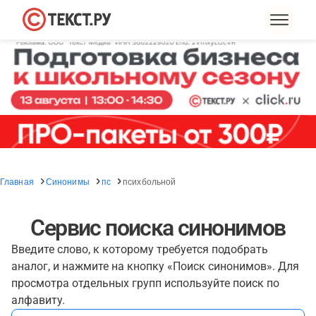
Главная
Синонимы
пс
психбольной
Сервис поиска синонимов
Введите слово, к которому требуется подобрать
аналог, и нажмите на кнопку «Поиск синонимов». Для
просмотра отдельных групп используйте поиск по
алфавиту.