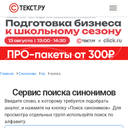
Главная
Синонимы
пр
пряжа
Сервис поиска синонимов
Введите слово, к которому требуется подобрать
аналог, и нажмите на кнопку «Поиск синонимов». Для
просмотра отдельных групп используйте поиск по
алфавиту.