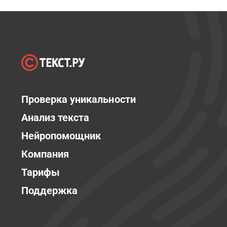
Проверка уникальности
Анализ текста
Нейропомощник
Компания
Тарифы
Поддержка