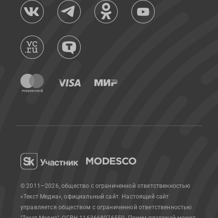
© 2011—2026, общество с ограниченной ответственностью
«Текст Медиа», официальный сайт.
Настоящий сайт
управляется обществом с ограниченной ответственностью