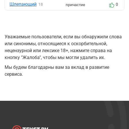
Шлепающий
причастие
18
0
Уважаемые пользователи, если вы обнаружили слова
или синонимы, относящиеся к оскорбительной,
нецензурной или лексике 18+, нажмите справа на
кнопку "Жалоба", чтобы мы могли удалить их.
Мы будем благодарны вам за вклад в развитие
сервиса.