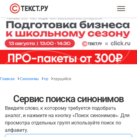
Главная
Синонимы
пр
прущийся
Сервис поиска синонимов
Введите слово, к которому требуется подобрать
аналог, и нажмите на кнопку «Поиск синонимов». Для
просмотра отдельных групп используйте поиск по
алфавиту.