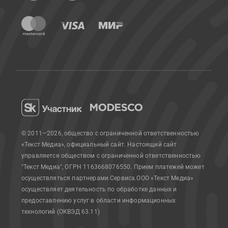
© 2011—2026, общество с ограниченной ответственностью
«Текст Медиа», официальный сайт.
Настоящий сайт
управляется обществом с ограниченной ответственностью
"Текст Медиа", ОГРН 1163668076550. Прием платежей может
осуществляться партнерами Сервиса.
ООО «Текст Медиа»
осуществляет деятельность по обработке данных и
предоставлению услуг в области информационных
технологий (ОКВЭД 63.11)