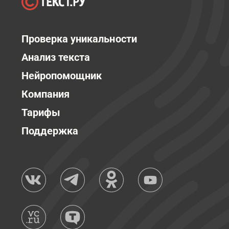
Проверка уникальности
Анализ текста
Нейропомощник
Компания
Тарифы
Поддержка