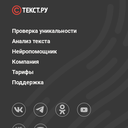
Проверка уникальности
Анализ текста
Нейропомощник
Компания
Тарифы
Поддержка