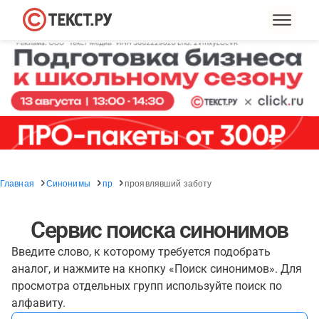
Главная
Синонимы
пр
проявлявший заботу
Сервис поиска синонимов
Введите слово, к которому требуется подобрать
аналог, и нажмите на кнопку «Поиск синонимов». Для
просмотра отдельных групп используйте поиск по
алфавиту.