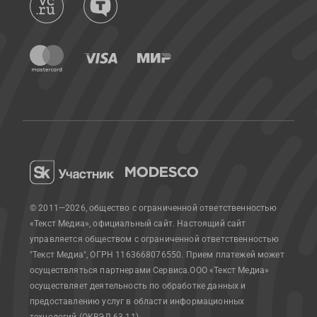
© 2011—2026, общество с ограниченной ответственностью
«Текст Медиа», официальный сайт.
Настоящий сайт
управляется обществом с ограниченной ответственностью
"Текст Медиа", ОГРН 1163668076550. Прием платежей может
осуществляться партнерами Сервиса.
ООО «Текст Медиа»
осуществляет деятельность по обработке данных и
предоставлению услуг в области информационных