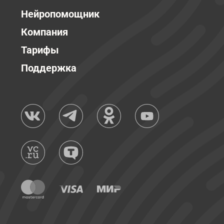
Нейропомощник
Компания
Тарифы
Поддержка