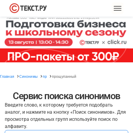
Главная
Синонимы
пр
прощупанный
Сервис поиска синонимов
Введите слово, к которому требуется подобрать
аналог, и нажмите на кнопку «Поиск синонимов». Для
просмотра отдельных групп используйте поиск по
алфавиту.