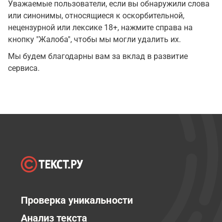
Уважаемые пользователи, если вы обнаружили слова
или синонимы, относящиеся к оскорбительной,
нецензурной или лексике 18+, нажмите справа на
кнопку "Жалоба", чтобы мы могли удалить их.
Мы будем благодарны вам за вклад в развитие
сервиса.
Проверка уникальности
Анализ текста