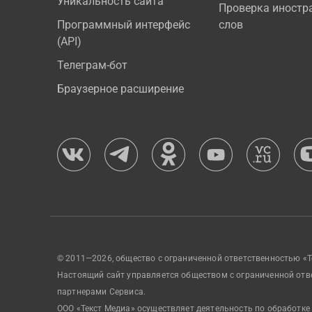
Уникальность сайта
Проверка иностр
Программный интерфейс
слов
(API)
Телеграм-бот
Браузерное расширение
© 2011—2026, общество с ограниченной ответственностью «Т
Настоящий сайт управляется обществом с ограниченной отв
партнерами Сервиса.
ООО «Текст Медиа» осуществляет деятельность по обработке