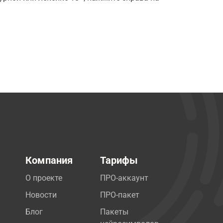
Компания
Тарифы
О проекте
ПРО-аккаунт
Новости
ПРО-пакет
Блог
Пакеты