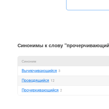
Синонимы к слову "прочерчивающий
Синоним
Вычерчивающийся
3
Проводящийся
12
Прочеркивающийся
2