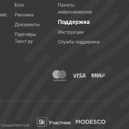
Блог
Пакеты
нейросимволов
ейс
Реклама
Поддержка
Документы
Инструкции
Партнёры
Текст.ру
Служба поддержки
т осуществляться