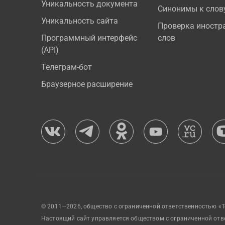
Уникальность документа
Синонимы к слов
Уникальность сайта
Проверка иностр
Программный интерфейс
слов
(API)
Телеграм-бот
Браузерное расширение
© 2011—2026, общество с ограниченной ответственностью «Т
Настоящий сайт управляется обществом с ограниченной отв