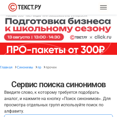
Главная
Синонимы
пр
прочен
Сервис поиска синонимов
Введите слово, к которому требуется подобрать
аналог, и нажмите на кнопку «Поиск синонимов». Для
просмотра отдельных групп используйте поиск по
алфавиту.