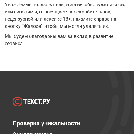
Уважаемые пользователи, если вы обнаружили слова
или синонимы, относящиеся к оскорбительной,
нецензурной или лексике 18+, нажмите справа на
кнопку "Жалоба", чтобы мы могли удалить их.
Мы будем благодарны вам за вклад в развитие
сервиса.
Проверка уникальности