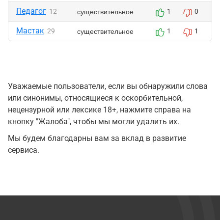
Педагог
существительное
12
1
0
Мастак
существительное
29
1
1
Уважаемые пользователи, если вы обнаружили слова
или синонимы, относящиеся к оскорбительной,
нецензурной или лексике 18+, нажмите справа на
кнопку "Жалоба", чтобы мы могли удалить их.
Мы будем благодарны вам за вклад в развитие
сервиса.