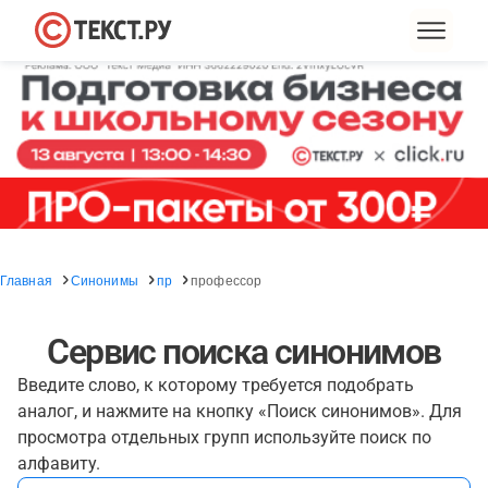
Главная
Синонимы
пр
профессор
Сервис поиска синонимов
Введите слово, к которому требуется подобрать
аналог, и нажмите на кнопку «Поиск синонимов». Для
просмотра отдельных групп используйте поиск по
алфавиту.