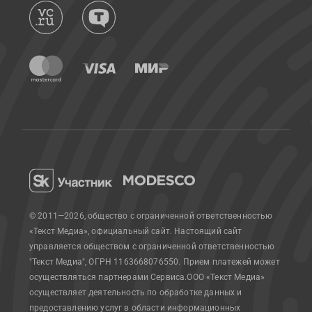
© 2011—2026, общество с ограниченной ответственностью
«Текст Медиа», официальный сайт.
Настоящий сайт
управляется обществом с ограниченной ответственностью
"Текст Медиа", ОГРН 1163668076550. Прием платежей может
осуществляться партнерами Сервиса.
ООО «Текст Медиа»
осуществляет деятельность по обработке данных и
предоставлению услуг в области информационных