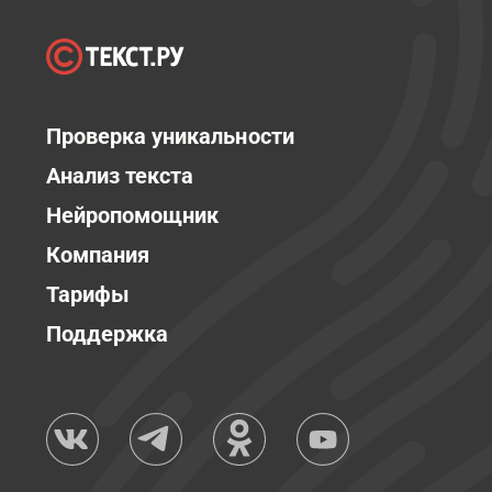
Проверка уникальности
Анализ текста
Нейропомощник
Компания
Тарифы
Поддержка