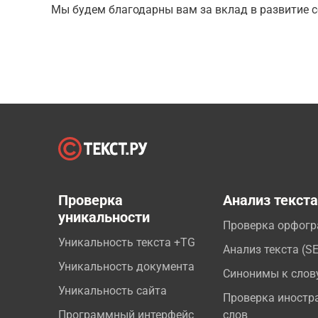
Мы будем благодарны вам за вклад в развитие с
Проверка
Анализ текст
уникальности
Проверка орфог
Уникальность текста +TG
Анализ текста (S
Уникальность документа
Синонимы к слов
Уникальность сайта
Проверка иностр
Программный интерфейс
слов