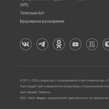
(API)
Телеграм-бот
Браузерное расширение
© 2011—2026, общество с ограниченной ответственностью «Т
Настоящий сайт управляется обществом с ограниченной отв
партнерами Сервиса.
ООО «Текст Медиа» осуществляет деятельность по обработке