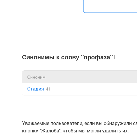
Синонимы к слову "профаза"
1
Синоним
Стадия
41
Уважаемые пользователи, если вы обнаружили сл
кнопку "Жалоба", чтобы мы могли удалить их.