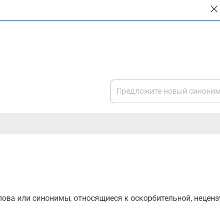
ова или синонимы, относящиеся к оскорбительной, нецензу