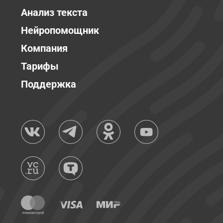
Анализ текста
Нейропомощник
Компания
Тарифы
Поддержка