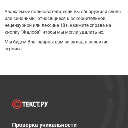
Уважаемые пользователи, если вы обнаружили слова
или синонимы, относящиеся к оскорбительной,
нецензурной или лексике 18+, нажмите справа на
кнопку "Жалоба", чтобы мы могли удалить их.
Мы будем благодарны вам за вклад в развитие
сервиса.
Проверка уникальности