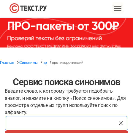
Главная
Синонимы
пр
противоречивший
Сервис поиска синонимов
Введите слово, к которому требуется подобрать
аналог, и нажмите на кнопку «Поиск синонимов». Для
просмотра отдельных групп используйте поиск по
алфавиту.