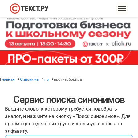
Главная
Синонимы
пр
противоборица
Сервис поиска синонимов
Введите слово, к которому требуется подобрать
аналог, и нажмите на кнопку «Поиск синонимов». Для
просмотра отдельных групп используйте поиск по
алфавиту.