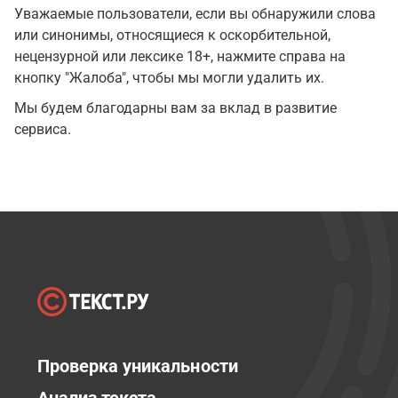
Уважаемые пользователи, если вы обнаружили слова
или синонимы, относящиеся к оскорбительной,
нецензурной или лексике 18+, нажмите справа на
кнопку "Жалоба", чтобы мы могли удалить их.
Мы будем благодарны вам за вклад в развитие
сервиса.
Проверка уникальности