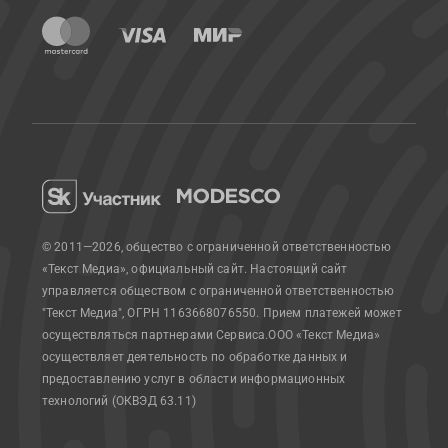
© 2011—2026, общество с ограниченной ответственностью
«Текст Медиа», официальный сайт.
Настоящий сайт
управляется обществом с ограниченной ответственностью
"Текст Медиа", ОГРН 1163668076550. Прием платежей может
осуществляться партнерами Сервиса.
ООО «Текст Медиа»
осуществляет деятельность по обработке данных и
предоставлению услуг в области информационных
технологий (ОКВЭД 63.11)