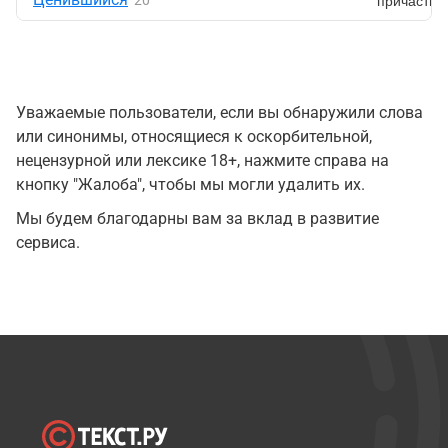
причастие
20
Уважаемые пользователи, если вы обнаружили слова
или синонимы, относящиеся к оскорбительной,
нецензурной или лексике 18+, нажмите справа на
кнопку "Жалоба", чтобы мы могли удалить их.
Мы будем благодарны вам за вклад в развитие
сервиса.