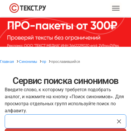
Главная
Синонимы
пр
прославившийся
Сервис поиска синонимов
Введите слово, к которому требуется подобрать
аналог, и нажмите на кнопку «Поиск синонимов». Для
просмотра отдельных групп используйте поиск по
алфавиту.