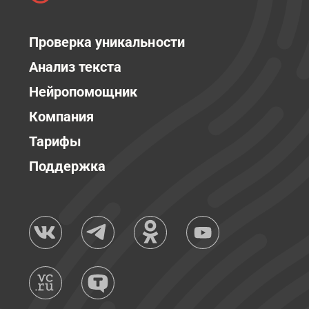
Проверка уникальности
Анализ текста
Нейропомощник
Компания
Тарифы
Поддержка