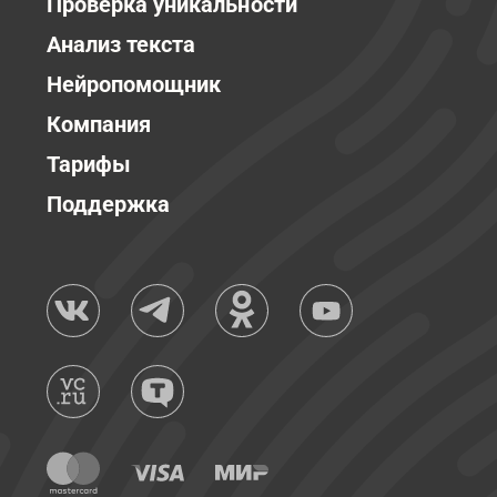
Проверка уникальности
Анализ текста
Нейропомощник
Компания
Тарифы
Поддержка