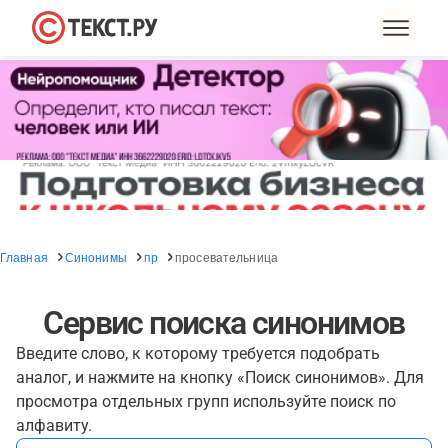
Главная
Синонимы
пр
просевательница
Сервис поиска синонимов
Введите слово, к которому требуется подобрать
аналог, и нажмите на кнопку «Поиск синонимов». Для
просмотра отдельных групп используйте поиск по
алфавиту.