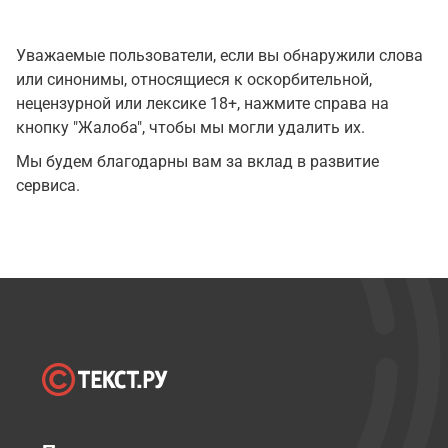
Уважаемые пользователи, если вы обнаружили слова
или синонимы, относящиеся к оскорбительной,
нецензурной или лексике 18+, нажмите справа на
кнопку "Жалоба", чтобы мы могли удалить их.
Мы будем благодарны вам за вклад в развитие
сервиса.