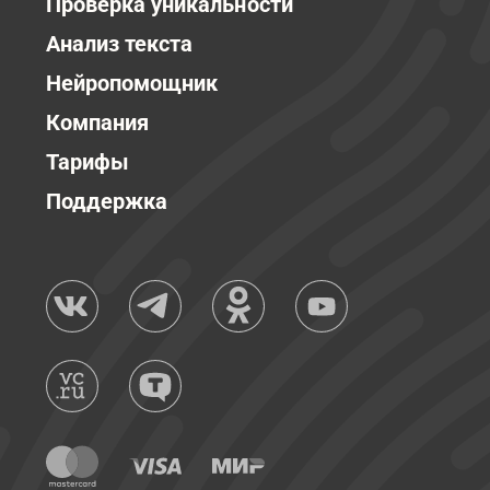
Проверка уникальности
Анализ текста
Нейропомощник
Компания
Тарифы
Поддержка