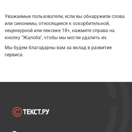
Уважаемые пользователи, если вы обнаружили слова
или синонимы, относящиеся к оскорбительной,
нецензурной или лексике 18+, нажмите справа на
кнопку "Жалоба", чтобы мы могли удалить их.
Мы будем благодарны вам за вклад в развитие
сервиса.