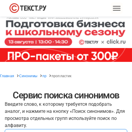
Главная
Синонимы
пр
пропластик
Сервис поиска синонимов
Введите слово, к которому требуется подобрать
аналог, и нажмите на кнопку «Поиск синонимов». Для
просмотра отдельных групп используйте поиск по
алфавиту.