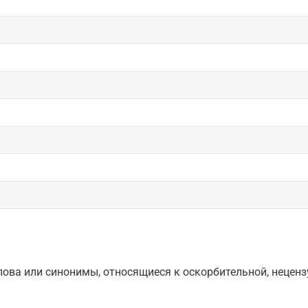
ова или синонимы, относящиеся к оскорбительной, нецензу