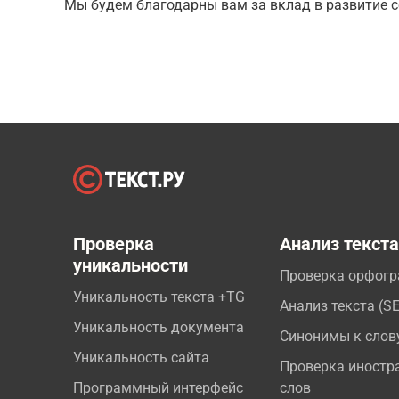
Мы будем благодарны вам за вклад в развитие с
Проверка
Анализ текст
уникальности
Проверка орфог
Уникальность текста +TG
Анализ текста (S
Уникальность документа
Синонимы к слов
Уникальность сайта
Проверка иностр
Программный интерфейс
слов