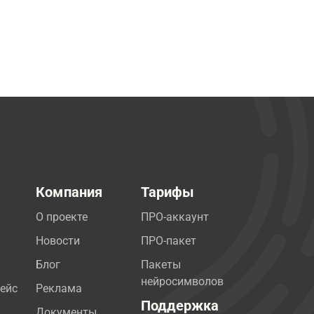
Компания
Тарифы
О проекте
ПРО-аккаунт
Новости
ПРО-пакет
Блог
Пакеты
нейросимволов
ейс
Реклама
Поддержка
Документы