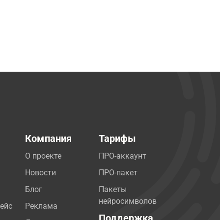
Компания
Тарифы
О проекте
ПРО-аккаунт
Новости
ПРО-пакет
Блог
Пакеты
нейросимволов
ейс
Реклама
Поддержка