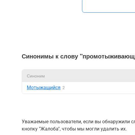
Синонимы к слову "промотыживающ
Синоним
Мотыжащийся
2
Уважаемые пользователи, если вы обнаружили сл
кнопку "Жалоба", чтобы мы могли удалить их.