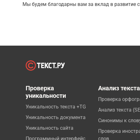
Мы будем благодарны вам за вклад в развитие с
Проверка
Анализ текст
уникальности
Проверка орфог
Уникальность текста +TG
Анализ текста (S
Уникальность документа
Синонимы к слов
Уникальность сайта
Проверка иностр
Программный интерфейс
слов