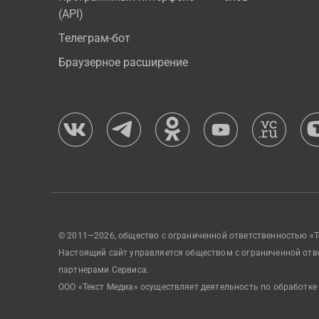
(API)
Телеграм-бот
Браузерное расширение
© 2011—2026, общество с ограниченной ответственностью «Т
Настоящий сайт управляется обществом с ограниченной отв
партнерами Сервиса.
ООО «Текст Медиа» осуществляет деятельность по обработке