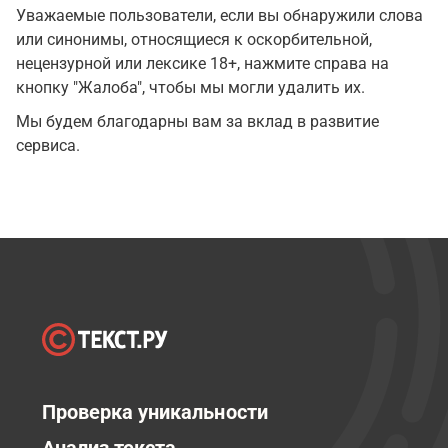
Уважаемые пользователи, если вы обнаружили слова
или синонимы, относящиеся к оскорбительной,
нецензурной или лексике 18+, нажмите справа на
кнопку "Жалоба", чтобы мы могли удалить их.
Мы будем благодарны вам за вклад в развитие
сервиса.
Проверка уникальности