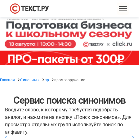
Главная
Синонимы
пр
промвооружение
Сервис поиска синонимов
Введите слово, к которому требуется подобрать
аналог, и нажмите на кнопку «Поиск синонимов». Для
просмотра отдельных групп используйте поиск по
алфавиту.