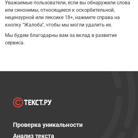
Уважаемые пользователи, если вы обнаружили слова
или синонимы, относящиеся к оскорбительной,
нецензурной или лексике 18+, нажмите справа на
кнопку "Жалоба", чтобы мы могли удалить их.
Мы будем благодарны вам за вклад в развитие
сервиса.
Проверка уникальности
Анализ текста