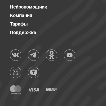
Нейропомощник
Компания
Тарифы
Поддержка