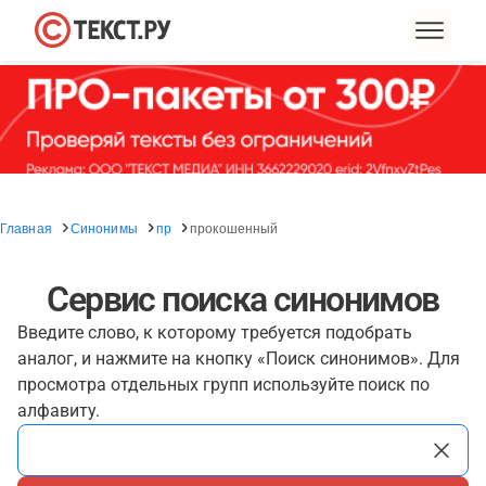
Главная
Синонимы
пр
прокошенный
Сервис поиска синонимов
Введите слово, к которому требуется подобрать
аналог, и нажмите на кнопку «Поиск синонимов». Для
просмотра отдельных групп используйте поиск по
алфавиту.