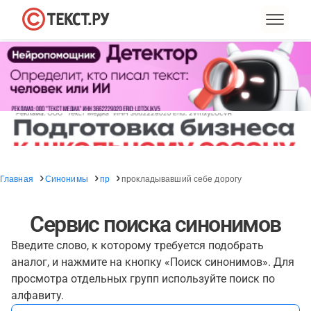
Главная
Синонимы
пр
прокладывавший себе дорогу
Сервис поиска синонимов
Введите слово, к которому требуется подобрать
аналог, и нажмите на кнопку «Поиск синонимов». Для
просмотра отдельных групп используйте поиск по
алфавиту.