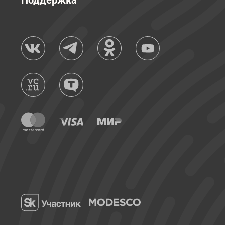
Поддержка