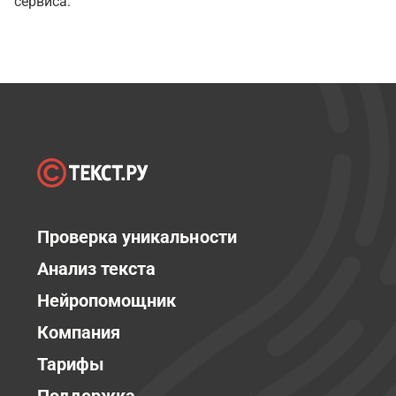
сервиса.
Проверка уникальности
Анализ текста
Нейропомощник
Компания
Тарифы