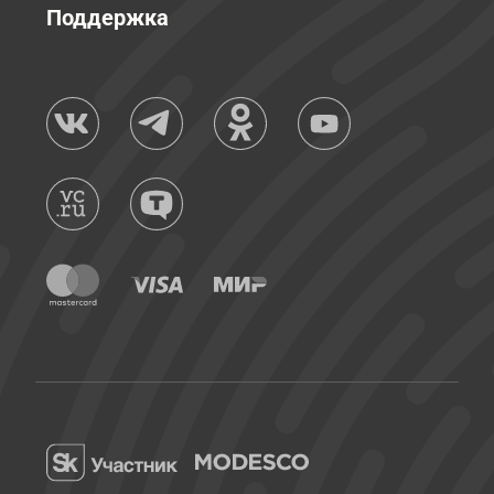
Поддержка