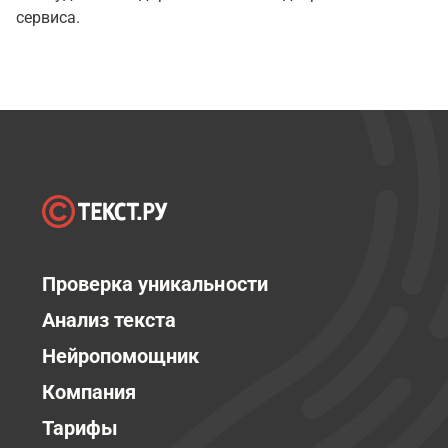
сервиса.
Проверка уникальности
Анализ текста
Нейропомощник
Компания
Тарифы