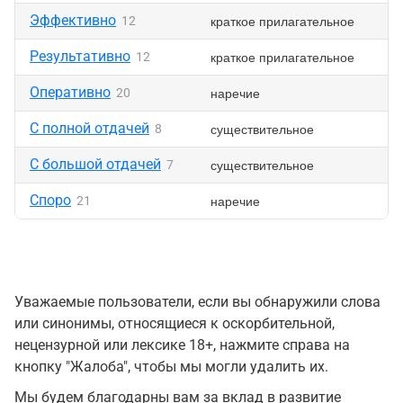
Эффективно
краткое прилагательное
12
Результативно
краткое прилагательное
12
Оперативно
наречие
20
С полной отдачей
существительное
8
С большой отдачей
существительное
7
Споро
наречие
21
Уважаемые пользователи, если вы обнаружили слова
или синонимы, относящиеся к оскорбительной,
нецензурной или лексике 18+, нажмите справа на
кнопку "Жалоба", чтобы мы могли удалить их.
Мы будем благодарны вам за вклад в развитие