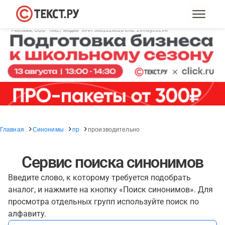
Главная
Синонимы
пр
производительно
Сервис поиска синонимов
Введите слово, к которому требуется подобрать
аналог, и нажмите на кнопку «Поиск синонимов». Для
просмотра отдельных групп используйте поиск по
алфавиту.