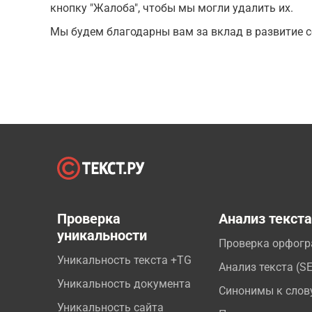
кнопку "Жалоба", чтобы мы могли удалить их.
Мы будем благодарны вам за вклад в развитие с
Проверка
Анализ текст
уникальности
Проверка орфог
Уникальность текста +TG
Анализ текста (S
Уникальность документа
Синонимы к слов
Уникальность сайта