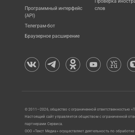
Проверка иностр
Программный интерфейс
слов
(API)
Телеграм-бот
Браузерное расширение
© 2011—2026, общество с ограниченной ответственностью «Т
Настоящий сайт управляется обществом с ограниченной отв
партнерами Сервиса.
ООО «Текст Медиа» осуществляет деятельность по обработке