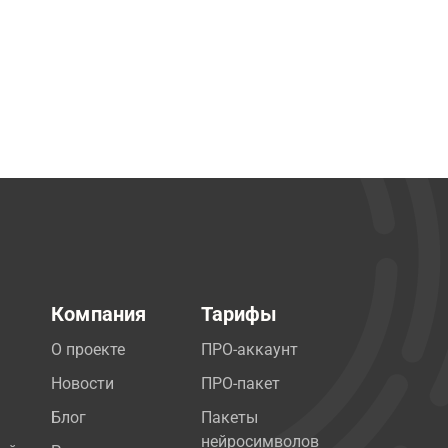
Компания
Тарифы
О проекте
ПРО-аккаунт
Новости
ПРО-пакет
Блог
Пакеты
нейросимволов