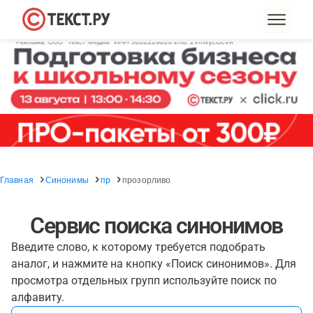
Главная
Синонимы
пр
прозорливо
Сервис поиска синонимов
Введите слово, к которому требуется подобрать
аналог, и нажмите на кнопку «Поиск синонимов». Для
просмотра отдельных групп используйте поиск по
алфавиту.