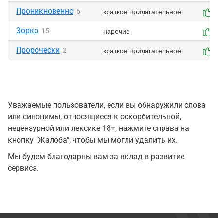
Проникновенно
краткое прилагательное
6
Зорко
наречие
15
Пророчески
краткое прилагательное
2
Уважаемые пользователи, если вы обнаружили слова
или синонимы, относящиеся к оскорбительной,
нецензурной или лексике 18+, нажмите справа на
кнопку "Жалоба", чтобы мы могли удалить их.
Мы будем благодарны вам за вклад в развитие
сервиса.