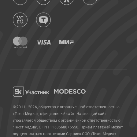
© 2011—2026, общество с ограниченной ответственностью
«Текст Медиа», официальный сайт.
Настоящий сайт
управляется обществом с ограниченной ответственностью
"Текст Медиа", ОГРН 1163668076550. Прием платежей может
осуществляться партнерами Сервиса.
ООО «Текст Медиа»