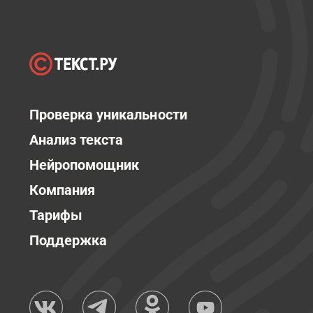
Проверка уникальности
Анализ текста
Нейропомощник
Компания
Тарифы
Поддержка