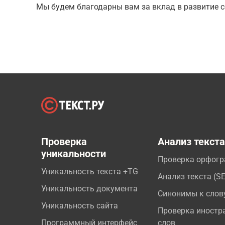
Мы будем благодарны вам за вклад в развитие с
Проверка
Анализ текст
уникальности
Проверка орфог
Уникальность текста +TG
Анализ текста (S
Уникальность документа
Синонимы к слов
Уникальность сайта
Проверка иностр
Программный интерфейс
слов