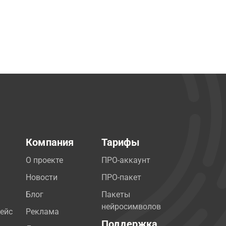
Компания
Тарифы
О проекте
ПРО-аккаунт
Новости
ПРО-пакет
Блог
Пакеты
нейросимволов
ейс
Реклама
Поддержка