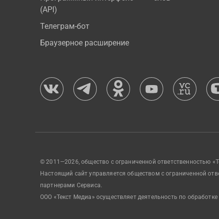
(API)
Телеграм-бот
Браузерное расширение
© 2011—2026, общество с ограниченной ответственностью «Т
Настоящий сайт управляется обществом с ограниченной отв
партнерами Сервиса.
ООО «Текст Медиа» осуществляет деятельность по обработке