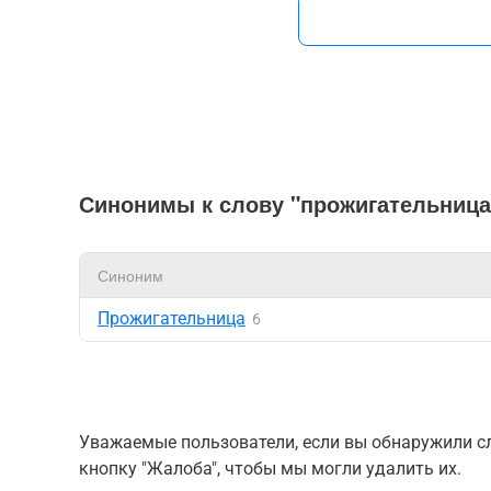
Синонимы к слову "прожигательница
Синоним
Прожигательница
6
Уважаемые пользователи, если вы обнаружили сл
кнопку "Жалоба", чтобы мы могли удалить их.