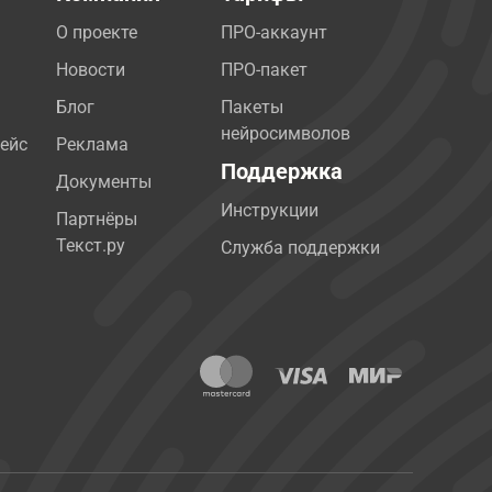
О проекте
ПРО-аккаунт
Новости
ПРО-пакет
Блог
Пакеты
нейросимволов
ейс
Реклама
Поддержка
Документы
Инструкции
Партнёры
Текст.ру
Служба поддержки