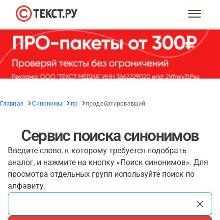
Главная
Синонимы
пр
продебатировавший
Сервис поиска синонимов
Введите слово, к которому требуется подобрать
аналог, и нажмите на кнопку «Поиск синонимов». Для
просмотра отдельных групп используйте поиск по
алфавиту.