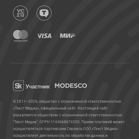
© 2011—2026, общество с ограниченной ответственностью
«Текст Медиа», официальный сайт.
Настоящий сайт
управляется обществом с ограниченной ответственностью
"Текст Медиа", ОГРН 1163668076550. Прием платежей может
осуществляться партнерами Сервиса.
ООО «Текст Медиа»
осуществляет деятельность по обработке данных и