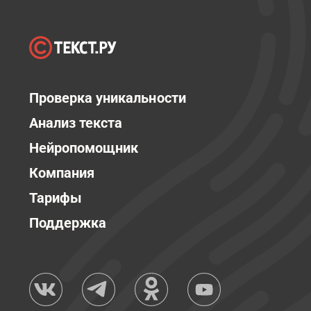
Проверка уникальности
Анализ текста
Нейропомощник
Компания
Тарифы
Поддержка