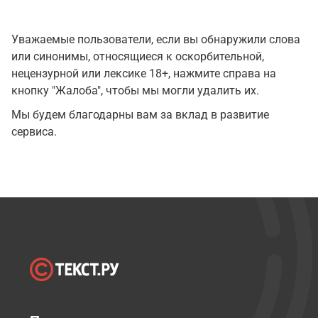
Уважаемые пользователи, если вы обнаружили слова
или синонимы, относящиеся к оскорбительной,
нецензурной или лексике 18+, нажмите справа на
кнопку "Жалоба", чтобы мы могли удалить их.
Мы будем благодарны вам за вклад в развитие
сервиса.