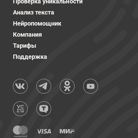
Проверка уникальности
Анализ текста
Нейропомощник
Компания
Тарифы
Поддержка