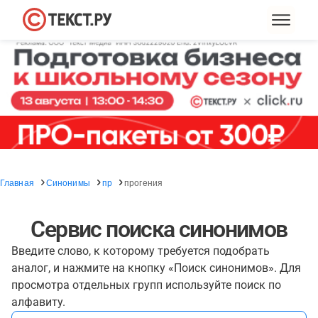
Главная
Синонимы
пр
прогения
Сервис поиска синонимов
Введите слово, к которому требуется подобрать
аналог, и нажмите на кнопку «Поиск синонимов». Для
просмотра отдельных групп используйте поиск по
алфавиту.